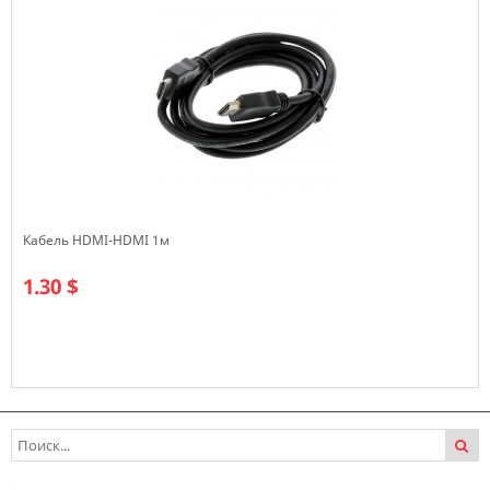
Кабель HDMI-HDMI 1м
1.30 $
В наличии