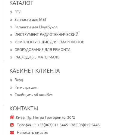
КАТАЛОГ
FPV
Запчасти для МБТ
Запчасти для Ноутбуков
ИНСТРУМЕНТ РАДИОТЕХНИЧЕСКИЙ
КОМПЛЕКТУЮЩИЕ ДЛЯ СМАРТФОНОВ
ОБОРУДОВАНИЕ ДЛЯ РЕМОНТА
РАСХОДНЫЕ МАТЕРИАЛЫ
КАБИНЕТ КЛИЕНТА
Вход
Регистрация
Сообщить об ошибке
КОНТАКТЫ
Киев, Пр. Петра Григоренко, 30/2
Телефоны:
+38(063)011 5445 +38(098)015 5445
Написать письмо