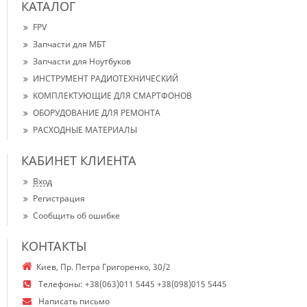
КАТАЛОГ
FPV
Запчасти для МБТ
Запчасти для Ноутбуков
ИНСТРУМЕНТ РАДИОТЕХНИЧЕСКИЙ
КОМПЛЕКТУЮЩИЕ ДЛЯ СМАРТФОНОВ
ОБОРУДОВАНИЕ ДЛЯ РЕМОНТА
РАСХОДНЫЕ МАТЕРИАЛЫ
КАБИНЕТ КЛИЕНТА
Вход
Регистрация
Сообщить об ошибке
КОНТАКТЫ
Киев, Пр. Петра Григоренко, 30/2
Телефоны:
+38(063)011 5445 +38(098)015 5445
Написать письмо