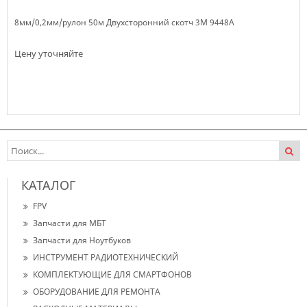
8мм/0,2мм/рулон 50м Двухсторонний скотч 3M 9448A
Цену уточняйте
Нет в наличии
КАТАЛОГ
FPV
Запчасти для МБТ
Запчасти для Ноутбуков
ИНСТРУМЕНТ РАДИОТЕХНИЧЕСКИЙ
КОМПЛЕКТУЮЩИЕ ДЛЯ СМАРТФОНОВ
ОБОРУДОВАНИЕ ДЛЯ РЕМОНТА