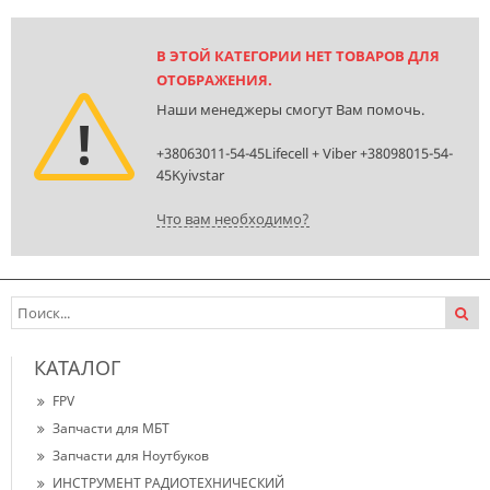
В ЭТОЙ КАТЕГОРИИ НЕТ ТОВАРОВ ДЛЯ
ОТОБРАЖЕНИЯ.
Наши менеджеры смогут Вам помочь.
+38063011-54-45Lifecell + Viber +38098015-54-
45Kyivstar
Что вам необходимо?
КАТАЛОГ
FPV
Запчасти для МБТ
Запчасти для Ноутбуков
ИНСТРУМЕНТ РАДИОТЕХНИЧЕСКИЙ