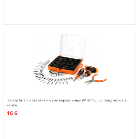
В наличии
Набор бит с отвертками универсальный JM-6115, 58 предметов в
кейсе.
16 $