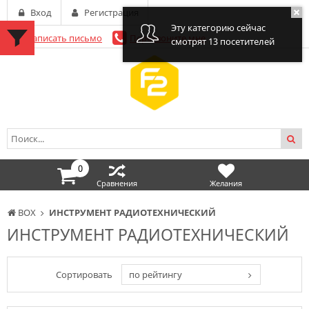
Вход
Регистрация
Эту категорию сейчас
Написать письмо
Перезвоните мне
смотрят 13 посетителей
0
Сравнения
Желания
BOX
ИНСТРУМЕНТ РАДИОТЕХНИЧЕСКИЙ
ИНСТРУМЕНТ РАДИОТЕХНИЧЕСКИЙ
Сортировать
по рейтингу