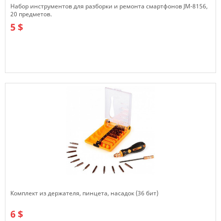
Набор инструментов для разборки и ремонта смартфонов JM-8156,
20 предметов.
5 $
В наличии
Комплект из держателя, пинцета, насадок (36 бит)
6 $