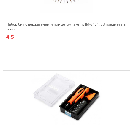
Набор бит с держателем и пинцетом Jakemy JM-8101, 33 предмета в
кейсе.
4 $
В наличии