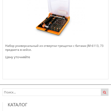
Набор универсальный из отвертки-трещотки с битами JM-6113, 73
предмета в кейсе.
Цену уточняйте
Нет в наличии
КАТАЛОГ