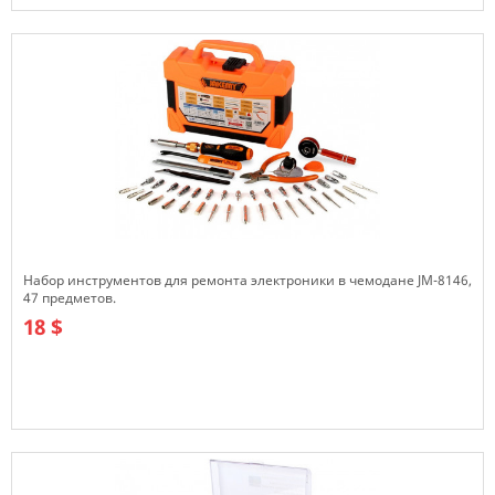
В наличии
Набор инструментов для ремонта электроники в чемодане JM-8146,
47 предметов.
18 $
В наличии