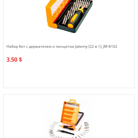
Набор бит с держателем и пинцетом Jakemy (22 в 1), JM-8102
3.50 $
В наличии