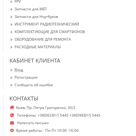
FPV
Запчасти для МБТ
Запчасти для Ноутбуков
ИНСТРУМЕНТ РАДИОТЕХНИЧЕСКИЙ
КОМПЛЕКТУЮЩИЕ ДЛЯ СМАРТФОНОВ
ОБОРУДОВАНИЕ ДЛЯ РЕМОНТА
РАСХОДНЫЕ МАТЕРИАЛЫ
КАБИНЕТ КЛИЕНТА
Вход
Регистрация
Сообщить об ошибке
КОНТАКТЫ
Киев, Пр. Петра Григоренко, 30/2
Телефоны:
+38(063)011 5445 +38(098)015 5445
Написать письмо
Время работы:
Пн-Пт 10:00 -16:00