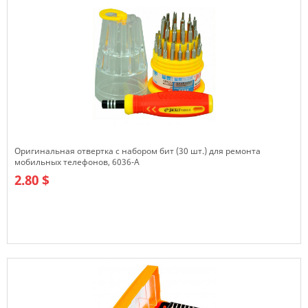
Оригинальная отвертка с набором бит (30 шт.) для ремонта
мобильных телефонов, 6036-A
2.80 $
В наличии