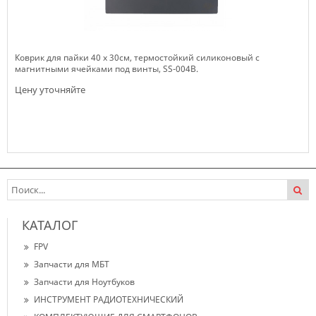
Коврик для пайки 40 х 30cм, термостойкий силиконовый с
магнитными ячейками под винты, SS-004B.
Цену уточняйте
Нет в наличии
КАТАЛОГ
FPV
Запчасти для МБТ
Запчасти для Ноутбуков
ИНСТРУМЕНТ РАДИОТЕХНИЧЕСКИЙ