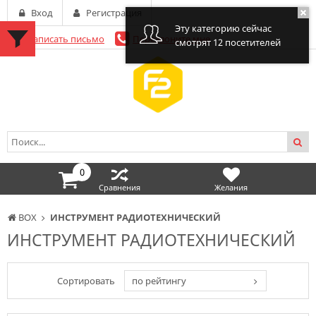
Вход
Регистрация
Эту категорию сейчас
Написать письмо
Перезвоните мне
смотрят 12 посетителей
0
Сравнения
Желания
BOX
ИНСТРУМЕНТ РАДИОТЕХНИЧЕСКИЙ
ИНСТРУМЕНТ РАДИОТЕХНИЧЕСКИЙ
Сортировать
по рейтингу