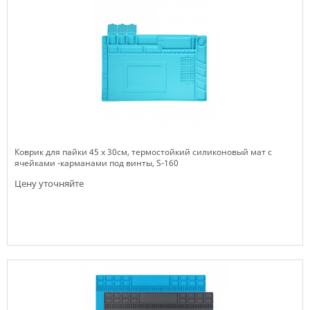
Коврик для пайки 45 х 30см, термостойкий силиконовый мат с
ячейками -карманами под винты, S-160
Цену уточняйте
Нет в наличии