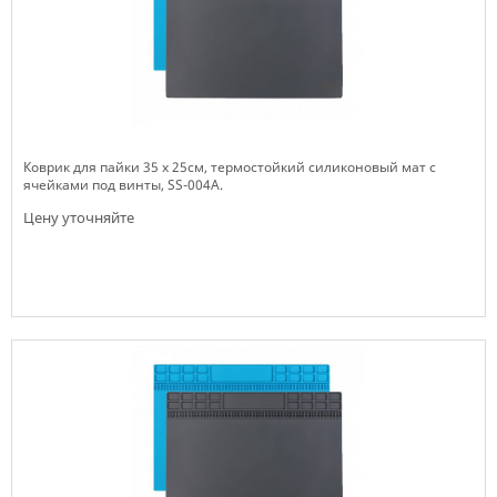
Коврик для пайки 35 х 25см, термостойкий силиконовый мат с
ячейками под винты, SS-004А.
Цену уточняйте
Нет в наличии