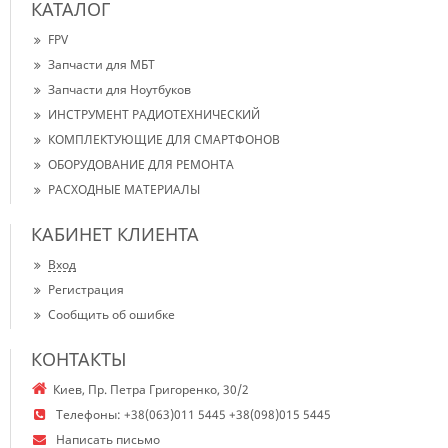
КАТАЛОГ
FPV
Запчасти для МБТ
Запчасти для Ноутбуков
ИНСТРУМЕНТ РАДИОТЕХНИЧЕСКИЙ
КОМПЛЕКТУЮЩИЕ ДЛЯ СМАРТФОНОВ
ОБОРУДОВАНИЕ ДЛЯ РЕМОНТА
РАСХОДНЫЕ МАТЕРИАЛЫ
КАБИНЕТ КЛИЕНТА
Вход
Регистрация
Сообщить об ошибке
КОНТАКТЫ
Киев, Пр. Петра Григоренко, 30/2
Телефоны:
+38(063)011 5445 +38(098)015 5445
Написать письмо