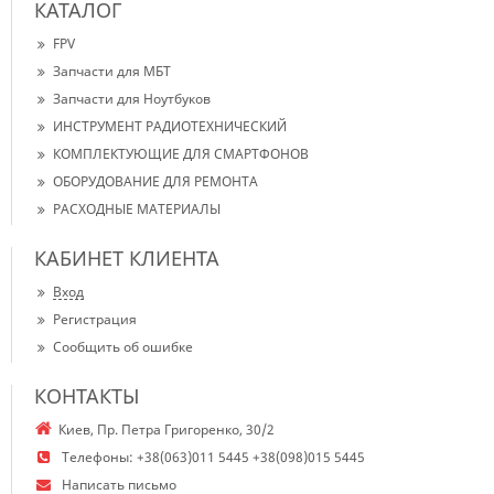
КАТАЛОГ
FPV
Запчасти для МБТ
Запчасти для Ноутбуков
ИНСТРУМЕНТ РАДИОТЕХНИЧЕСКИЙ
КОМПЛЕКТУЮЩИЕ ДЛЯ СМАРТФОНОВ
ОБОРУДОВАНИЕ ДЛЯ РЕМОНТА
РАСХОДНЫЕ МАТЕРИАЛЫ
КАБИНЕТ КЛИЕНТА
Вход
Регистрация
Сообщить об ошибке
КОНТАКТЫ
Киев, Пр. Петра Григоренко, 30/2
Телефоны:
+38(063)011 5445 +38(098)015 5445
Написать письмо