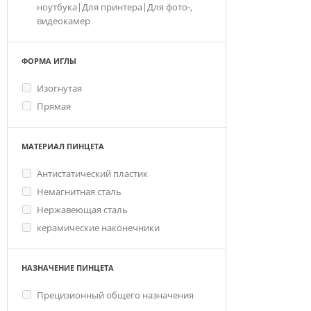
ноутбука|Для принтера|Для фото-,
видеокамер
ФОРМА ИГЛЫ
Изогнутая
Прямая
МАТЕРИАЛ ПИНЦЕТА
Антистатический пластик
Немагнитная сталь
Нержавеющая сталь
керамические наконечники
НАЗНАЧЕНИЕ ПИНЦЕТА
Прецизионный общего назначения