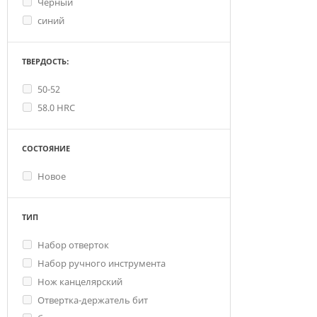
Черный
синий
ТВЕРДОСТЬ:
50-52
58.0 HRC
СОСТОЯНИЕ
Новое
ТИП
Набор отверток
Набор ручного инструмента
Нож канцелярский
Отвертка-держатель бит