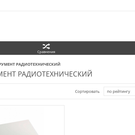
Сравнения
РУМЕНТ РАДИОТЕХНИЧЕСКИЙ
МЕНТ РАДИОТЕХНИЧЕСКИЙ
Сортировать
по рейтингу