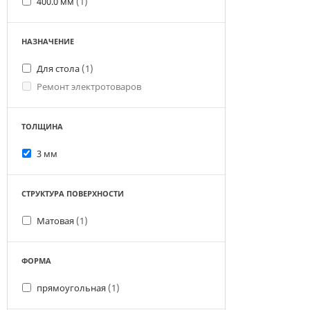
400.0 мм
(1)
НАЗНАЧЕНИЕ
Для стола
(1)
Ремонт электротоваров
ТОЛЩИНА
3 мм
СТРУКТУРА ПОВЕРХНОСТИ
Матовая
(1)
ФОРМА
прямоугольная
(1)