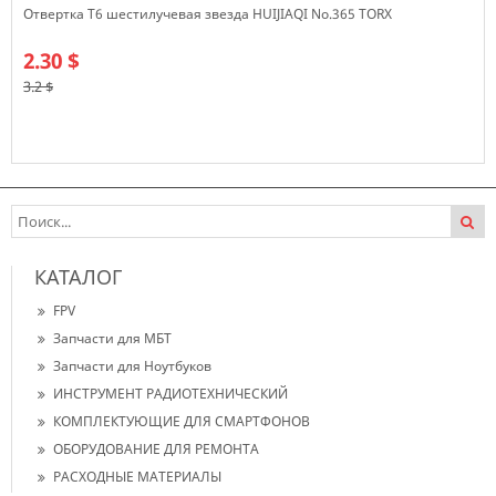
Отвертка T6 шестилучевая звезда HUIJIAQI No.365 TORX
2.30 $
3.2 $
В наличии
КАТАЛОГ
FPV
Запчасти для МБТ
Запчасти для Ноутбуков
ИНСТРУМЕНТ РАДИОТЕХНИЧЕСКИЙ
КОМПЛЕКТУЮЩИЕ ДЛЯ СМАРТФОНОВ
ОБОРУДОВАНИЕ ДЛЯ РЕМОНТА
РАСХОДНЫЕ МАТЕРИАЛЫ