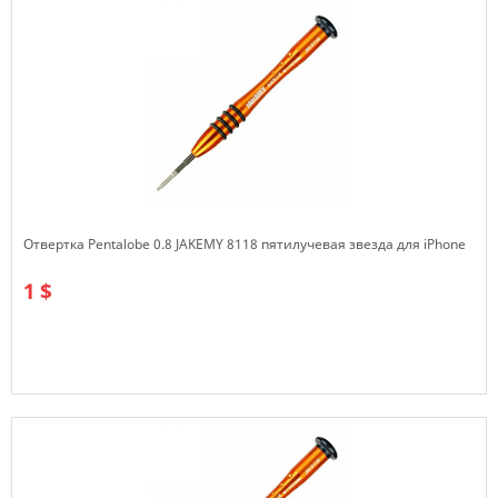
Отвертка Pentalobe 0.8 JAKEMY 8118 пятилучевая звезда для iPhone
1 $
В наличии