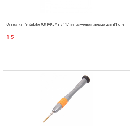
Отвертка Pentalobe 0.8 JAKEMY 8147 пятилучевая звезда для iPhone
1 $
В наличии