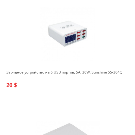
Зарядное устройство на 6 USB портов, 5A, 30W, Sunshine SS-304Q
20 $
В наличии