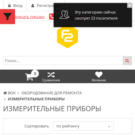
Вход
Регистрация
Эту категорию сейчас
Написать письмо
Перезвоните мне
смотрят 23 посетителя
0
Сравнения
Желания
BOX
ОБОРУДОВАНИЕ ДЛЯ РЕМОНТА
ИЗМЕРИТЕЛЬНЫЕ ПРИБОРЫ
ИЗМЕРИТЕЛЬНЫЕ ПРИБОРЫ
Сортировать
по рейтингу