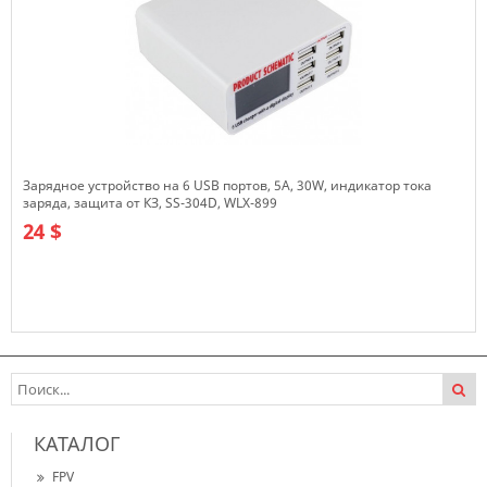
Зарядное устройство на 6 USB портов, 5A, 30W, индикатор тока
заряда, защита от КЗ, SS-304D, WLX-899
24 $
В наличии
КАТАЛОГ
FPV