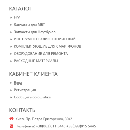
КАТАЛОГ
FPV
Запчасти для МБТ
Запчасти для Ноутбуков
ИНСТРУМЕНТ РАДИОТЕХНИЧЕСКИЙ
КОМПЛЕКТУЮЩИЕ ДЛЯ СМАРТФОНОВ
ОБОРУДОВАНИЕ ДЛЯ РЕМОНТА
РАСХОДНЫЕ МАТЕРИАЛЫ
КАБИНЕТ КЛИЕНТА
Вход
Регистрация
Сообщить об ошибке
КОНТАКТЫ
Киев, Пр. Петра Григоренко, 30/2
Телефоны:
+38(063)011 5445 +38(098)015 5445