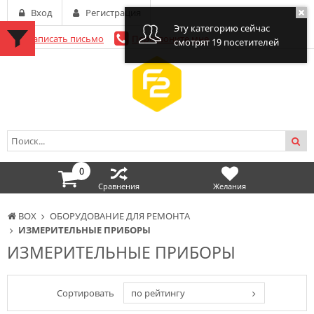
Вход
Регистрация
Эту категорию сейчас
Написать письмо
Перезвоните мне
смотрят 19 посетителей
0
Сравнения
Желания
BOX
ОБОРУДОВАНИЕ ДЛЯ РЕМОНТА
ИЗМЕРИТЕЛЬНЫЕ ПРИБОРЫ
ИЗМЕРИТЕЛЬНЫЕ ПРИБОРЫ
Сортировать
по рейтингу