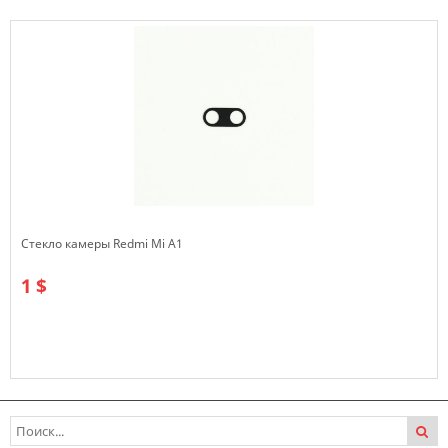
Стекло камеры Redmi Mi A1
1 $
В наличии