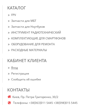
КАТАЛОГ
FPV
Запчасти для МБТ
Запчасти для Ноутбуков
ИНСТРУМЕНТ РАДИОТЕХНИЧЕСКИЙ
КОМПЛЕКТУЮЩИЕ ДЛЯ СМАРТФОНОВ
ОБОРУДОВАНИЕ ДЛЯ РЕМОНТА
РАСХОДНЫЕ МАТЕРИАЛЫ
КАБИНЕТ КЛИЕНТА
Вход
Регистрация
Сообщить об ошибке
КОНТАКТЫ
Киев, Пр. Петра Григоренко, 30/2
Телефоны:
+38(063)011 5445 +38(098)015 5445