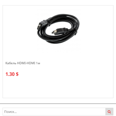
Кабель HDMI-HDMI 1м
1.30 $
В наличии