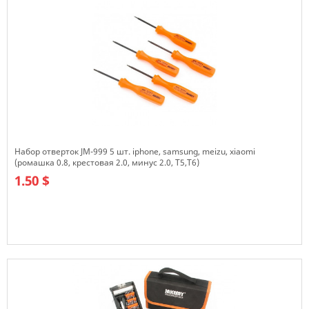
Набор отверток JM-999 5 шт. iphone, samsung, meizu, xiaomi
(ромашка 0.8, крестовая 2.0, минус 2.0, T5,T6)
1.50 $
В наличии