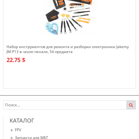
Набор инструментов для ремонта и разборки электроники Jakemy
JM-P13 в чехле-пенале, 54 предмета
22.75 $
В наличии
КАТАЛОГ
FPV
Запчасти для МБТ