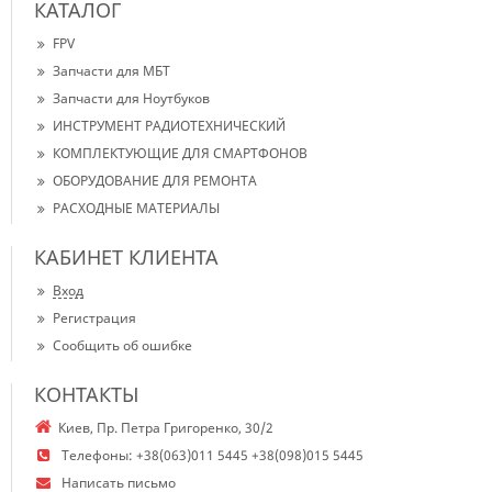
КАТАЛОГ
FPV
Запчасти для МБТ
Запчасти для Ноутбуков
ИНСТРУМЕНТ РАДИОТЕХНИЧЕСКИЙ
КОМПЛЕКТУЮЩИЕ ДЛЯ СМАРТФОНОВ
ОБОРУДОВАНИЕ ДЛЯ РЕМОНТА
РАСХОДНЫЕ МАТЕРИАЛЫ
КАБИНЕТ КЛИЕНТА
Вход
Регистрация
Сообщить об ошибке
КОНТАКТЫ
Киев, Пр. Петра Григоренко, 30/2
Телефоны:
+38(063)011 5445 +38(098)015 5445
Написать письмо