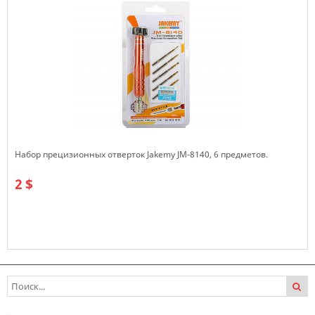
Набор прецизионных отверток Jakemy JM-8140, 6 предметов.
2 $
В наличии