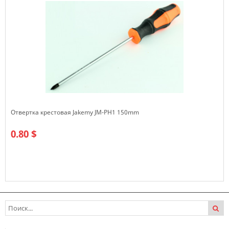
Отвертка крестовая Jakemy JM-PH1 150mm
0.80 $
В наличии