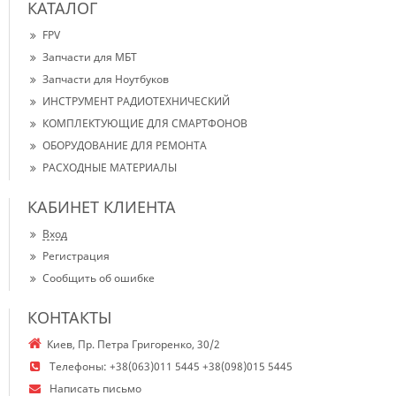
КАТАЛОГ
FPV
Запчасти для МБТ
Запчасти для Ноутбуков
ИНСТРУМЕНТ РАДИОТЕХНИЧЕСКИЙ
КОМПЛЕКТУЮЩИЕ ДЛЯ СМАРТФОНОВ
ОБОРУДОВАНИЕ ДЛЯ РЕМОНТА
РАСХОДНЫЕ МАТЕРИАЛЫ
КАБИНЕТ КЛИЕНТА
Вход
Регистрация
Сообщить об ошибке
КОНТАКТЫ
Киев, Пр. Петра Григоренко, 30/2
Телефоны:
+38(063)011 5445 +38(098)015 5445
Написать письмо