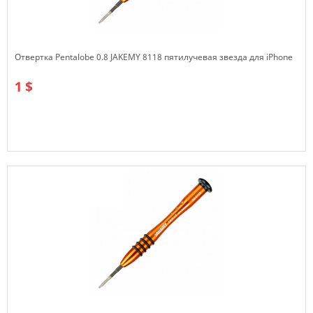
Отвертка Pentalobe 0.8 JAKEMY 8118 пятилучевая звезда для iPhone
1 $
В наличии