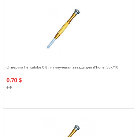
Отвертка Pentalobe 0.8 пятилучевая звезда для iPhone, SS-710
0.70 $
1 $
В наличии