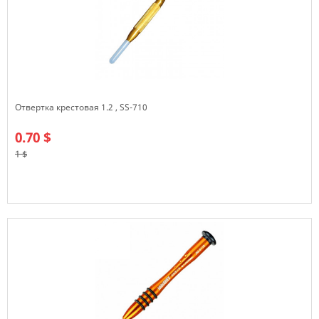
Отвертка крестовая 1.2 , SS-710
0.70 $
1 $
В наличии