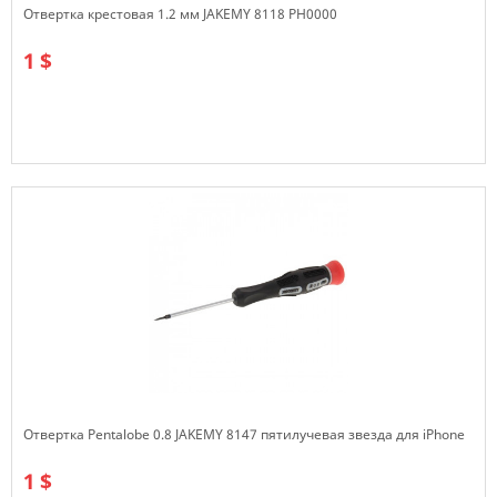
Отвертка крестовая 1.2 мм JAKEMY 8118 PH0000
1 $
В наличии
Отвертка Pentalobe 0.8 JAKEMY 8147 пятилучевая звезда для iPhone
1 $