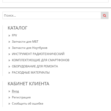
В наличии
КАТАЛОГ
FPV
Запчасти для МБТ
Запчасти для Ноутбуков
ИНСТРУМЕНТ РАДИОТЕХНИЧЕСКИЙ
КОМПЛЕКТУЮЩИЕ ДЛЯ СМАРТФОНОВ
ОБОРУДОВАНИЕ ДЛЯ РЕМОНТА
РАСХОДНЫЕ МАТЕРИАЛЫ
КАБИНЕТ КЛИЕНТА
Вход
Регистрация
Сообщить об ошибке