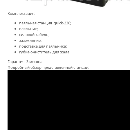
Комплектация:
паяльная станция quick-236;
паяльник;
силовой кабель;
заземление;
подставка для паяльника;
губка-очиститель для жала.
Гарантия: 3 месяца.
Подробный обзор представленной станции: