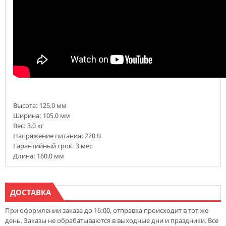
Высота: 125.0 мм
Ширина: 105.0 мм
Вес: 3.0 кг
Напряжение питания: 220 В
Гарантийный срок: 3 мес
Длина: 160.0 мм
ДОСТАВКА
При оформлении заказа до 16:00, отправка происходит в тот же
день. Заказы не обрабатываются в выходные дни и праздники. Все