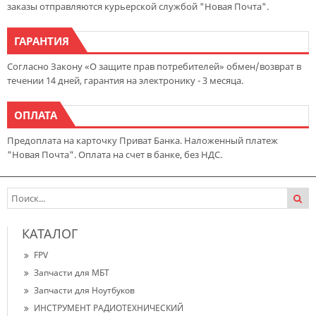
заказы отправляются курьерской службой "Новая Почта".
ГАРАНТИЯ
Согласно Закону «О защите прав потребителей» обмен/возврат в
течении 14 дней, гарантия на электронику - 3 месяца.
ОПЛАТА
Предоплата на карточку Приват Банка. Наложенный платеж
"Новая Почта". Оплата на счет в банке, без НДС.
КАТАЛОГ
FPV
Запчасти для МБТ
Запчасти для Ноутбуков
ИНСТРУМЕНТ РАДИОТЕХНИЧЕСКИЙ