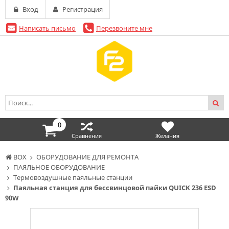
Вход
Регистрация
Написать письмо
Перезвоните мне
0
Сравнения
Желания
BOX
ОБОРУДОВАНИЕ ДЛЯ РЕМОНТА
ПАЯЛЬНОЕ ОБОРУДОВАНИЕ
Термовоздушные паяльные станции
Паяльная станция для бессвинцовой пайки QUICK 236 ESD
90W