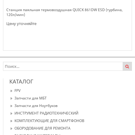
Станция паяльная термовоздушная QUICK 861DW ESD (турбина,
120л/мин)
Цену уточняйте
Нет в наличии
КАТАЛОГ
FPV
Запчасти для МБТ
Запчасти для Ноутбуков
ИНСТРУМЕНТ РАДИОТЕХНИЧЕСКИЙ
КОМПЛЕКТУЮЩИЕ ДЛЯ СМАРТФОНОВ
ОБОРУДОВАНИЕ ДЛЯ РЕМОНТА