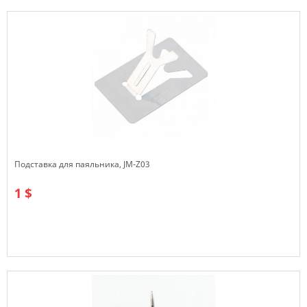
Подставка для паяльника, JM-Z03
1 $
В наличии