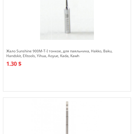
Жало Sunshine 900M-T-I тонкое, для паяльника, Hakko, Baku,
Handskit, EXtools, Yihua, Aoyue, Kada, Kawh
1.30 $
В наличии