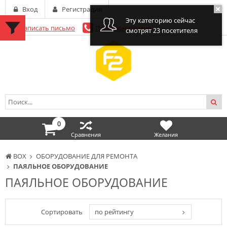
Вход
Регистрация
Эту категорию сейчас
Написать письмо
Перезвоните мне
смотрят 23 посетителя
0
Сравнения
Желания
BOX
ОБОРУДОВАНИЕ ДЛЯ РЕМОНТА
ПАЯЛЬНОЕ ОБОРУДОВАНИЕ
ПАЯЛЬНОЕ ОБОРУДОВАНИЕ
Сортировать
по рейтингу