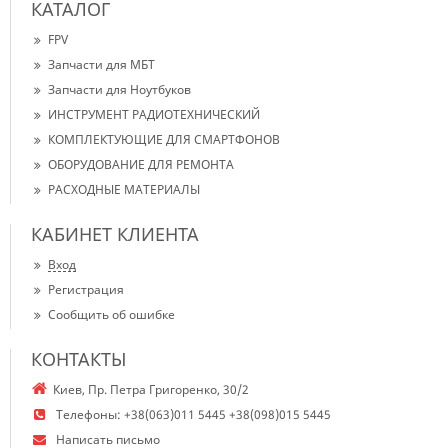
КАТАЛОГ
FPV
Запчасти для МБТ
Запчасти для Ноутбуков
ИНСТРУМЕНТ РАДИОТЕХНИЧЕСКИЙ
КОМПЛЕКТУЮЩИЕ ДЛЯ СМАРТФОНОВ
ОБОРУДОВАНИЕ ДЛЯ РЕМОНТА
РАСХОДНЫЕ МАТЕРИАЛЫ
КАБИНЕТ КЛИЕНТА
Вход
Регистрация
Сообщить об ошибке
КОНТАКТЫ
Киев, Пр. Петра Григоренко, 30/2
Телефоны:
+38(063)011 5445 +38(098)015 5445
Написать письмо