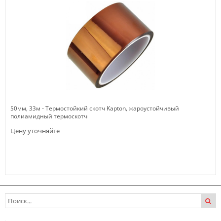
50мм, 33м - Термостойкий скотч Kapton, жароустойчивый
полиамидный термоскотч
Цену уточняйте
Нет в наличии