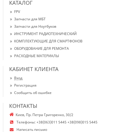
КАТАЛОГ
FPV
Запчасти для МБТ
Запчасти для Ноутбуков
ИНСТРУМЕНТ РАДИОТЕХНИЧЕСКИЙ
КОМПЛЕКТУЮЩИЕ ДЛЯ СМАРТФОНОВ
ОБОРУДОВАНИЕ ДЛЯ РЕМОНТА
РАСХОДНЫЕ МАТЕРИАЛЫ
КАБИНЕТ КЛИЕНТА
Вход
Регистрация
Сообщить об ошибке
КОНТАКТЫ
Киев, Пр. Петра Григоренко, 30/2
Телефоны:
+38(063)011 5445 +38(098)015 5445
Написать письмо