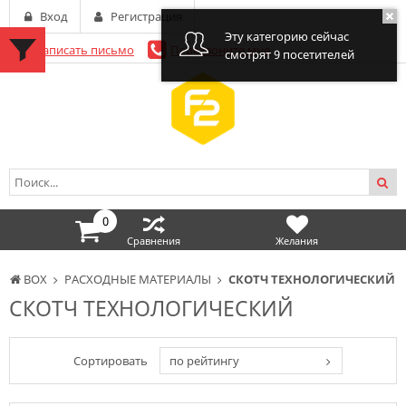
Вход
Регистрация
Эту категорию сейчас
Написать письмо
Перезвоните мне
смотрят 9 посетителей
0
Сравнения
Желания
BOX
РАСХОДНЫЕ МАТЕРИАЛЫ
СКОТЧ ТЕХНОЛОГИЧЕСКИЙ
СКОТЧ ТЕХНОЛОГИЧЕСКИЙ
Сортировать
по рейтингу