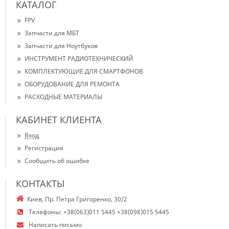
КАТАЛОГ
FPV
Запчасти для МБТ
Запчасти для Ноутбуков
ИНСТРУМЕНТ РАДИОТЕХНИЧЕСКИЙ
КОМПЛЕКТУЮЩИЕ ДЛЯ СМАРТФОНОВ
ОБОРУДОВАНИЕ ДЛЯ РЕМОНТА
РАСХОДНЫЕ МАТЕРИАЛЫ
КАБИНЕТ КЛИЕНТА
Вход
Регистрация
Сообщить об ошибке
КОНТАКТЫ
Киев, Пр. Петра Григоренко, 30/2
Телефоны:
+38(063)011 5445 +38(098)015 5445
Написать письмо