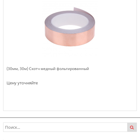
(30мм, 30м) Скотч медный фольгированный
Цену уточняйте
Нет в наличии