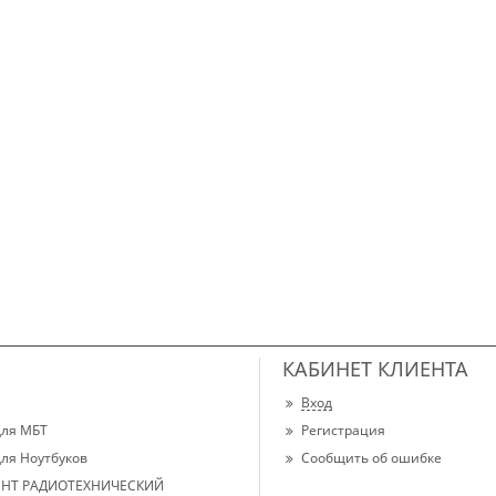
КАБИНЕТ КЛИЕНТА
Вход
для МБТ
Регистрация
для Ноутбуков
Сообщить об ошибке
НТ РАДИОТЕХНИЧЕСКИЙ