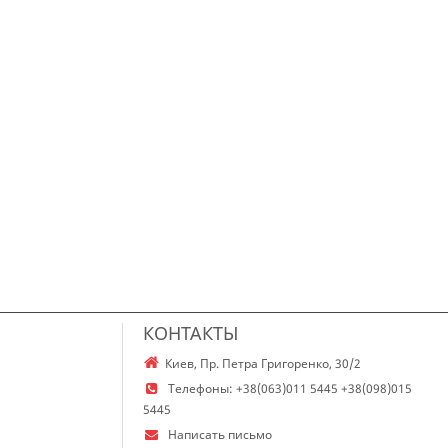
КОНТАКТЫ
Киев, Пр. Петра Григоренко, 30/2
Телефоны:
+38(063)011 5445 +38(098)015
5445
Написать письмо