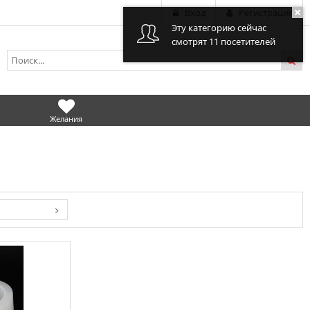
Вход
Регистрация
Эту категорию сейчас
смотрят 11 посетителей
Желания