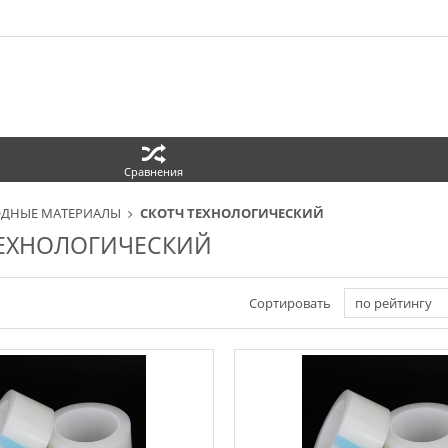
Сравнения
ОДНЫЕ МАТЕРИАЛЫ
СКОТЧ ТЕХНОЛОГИЧЕСКИЙ
ТЕХНОЛОГИЧЕСКИЙ
Сортировать
по рейтингу