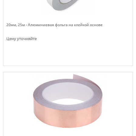
20мм, 25м - Алюминиевая фольга на клейкой основе
Цену уточняйте
Нет в наличии