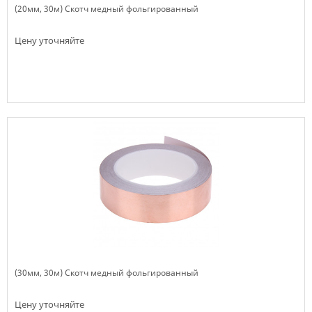
(20мм, 30м) Скотч медный фольгированный
Цену уточняйте
Нет в наличии
(30мм, 30м) Скотч медный фольгированный
Цену уточняйте