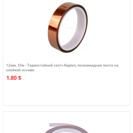
12мм, 33м - Термостойкий скотч Kapton, полиамидная лента на
клейкой основе.
1.80 $
В наличии