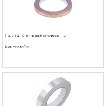
(10мм, 30м) Скотч медный фольгированный
Цену уточняйте
Нет в наличии