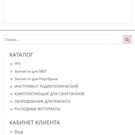
Нет в наличии
КАТАЛОГ
FPV
Запчасти для МБТ
Запчасти для Ноутбуков
ИНСТРУМЕНТ РАДИОТЕХНИЧЕСКИЙ
КОМПЛЕКТУЮЩИЕ ДЛЯ СМАРТФОНОВ
ОБОРУДОВАНИЕ ДЛЯ РЕМОНТА
РАСХОДНЫЕ МАТЕРИАЛЫ
КАБИНЕТ КЛИЕНТА
Вход