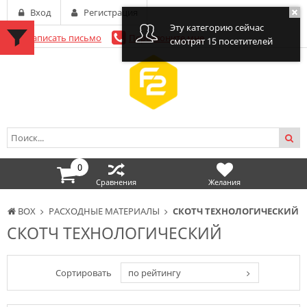
Вход
Регистрация
Эту категорию сейчас
Написать письмо
Перезвоните мне
смотрят 15 посетителей
0
Сравнения
Желания
BOX
РАСХОДНЫЕ МАТЕРИАЛЫ
СКОТЧ ТЕХНОЛОГИЧЕСКИЙ
СКОТЧ ТЕХНОЛОГИЧЕСКИЙ
Сортировать
по рейтингу