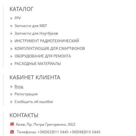
КАТАЛОГ
FPV
Запчасти для МБТ
Запчасти для Ноутбуков
ИНСТРУМЕНТ РАДИОТЕХНИЧЕСКИЙ
КОМПЛЕКТУЮЩИЕ ДЛЯ СМАРТФОНОВ
ОБОРУДОВАНИЕ ДЛЯ РЕМОНТА
РАСХОДНЫЕ МАТЕРИАЛЫ
КАБИНЕТ КЛИЕНТА
Вход
Регистрация
Сообщить об ошибке
КОНТАКТЫ
Киев, Пр. Петра Григоренко, 30/2
Телефоны:
+38(063)011 5445 +38(098)015 5445