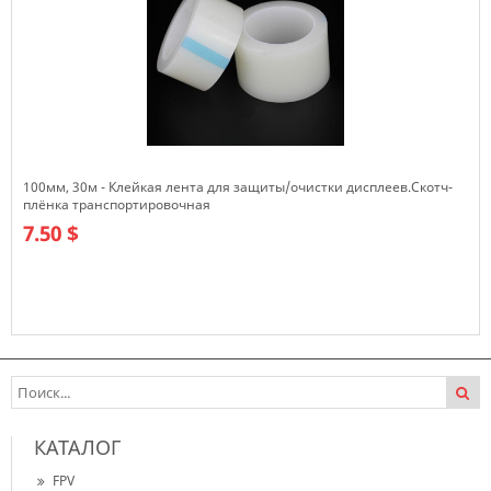
100мм, 30м - Клейкая лента для защиты/очистки дисплеев.Скотч-
плёнка транспортировочная
7.50 $
В наличии
КАТАЛОГ
FPV