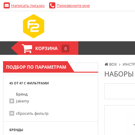
Написать письмо
Перезвоните мне
КОРЗИНА
0
BOX
ИНСТ
ПОДБОР ПО ПАРАМЕТРАМ
НАБОРЫ
45 ОТ 47 С ФИЛЬТРАМИ
Бренд
Jakemy
сбросить фильтр
БРЕНДЫ