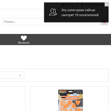
Вход
Регистрация
Эту категорию сейчас
смотрят 10 посетителей
Желания