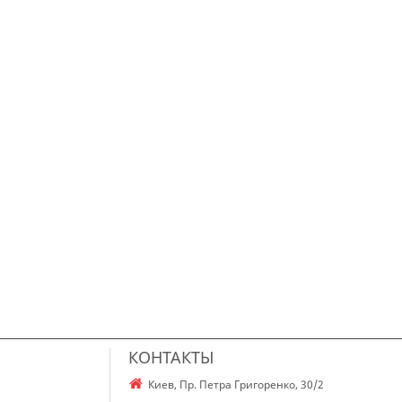
КОНТАКТЫ
Киев, Пр. Петра Григоренко, 30/2