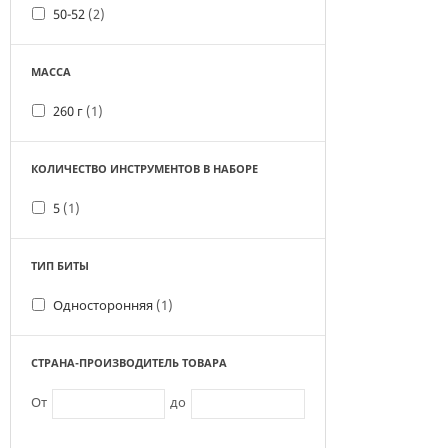
50-52
(2)
МАССА
260 г
(1)
КОЛИЧЕСТВО ИНСТРУМЕНТОВ В НАБОРЕ
5
(1)
ТИП БИТЫ
Односторонняя
(1)
СТРАНА-ПРОИЗВОДИТЕЛЬ ТОВАРА
От
до