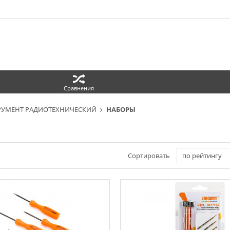
Сравнения
РУМЕНТ РАДИОТЕХНИЧЕСКИЙ
НАБОРЫ
Сортировать
по рейтингу