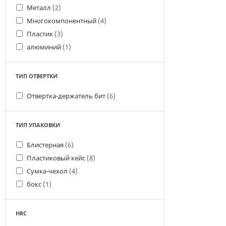
Металл
(2)
Многокомпонентный
(4)
Пластик
(3)
алюминий
(1)
ТИП ОТВЕРТКИ
Отвертка-держатель бит
(6)
ТИП УПАКОВКИ
Блистерная
(6)
Пластиковый кейс
(8)
Сумка-чехол
(4)
бокс
(1)
HRC