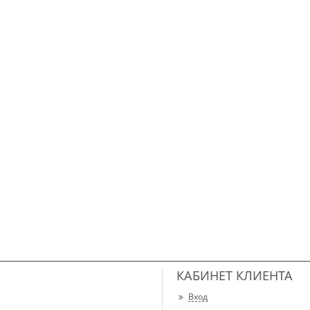
КАБИНЕТ КЛИЕНТА
Вход