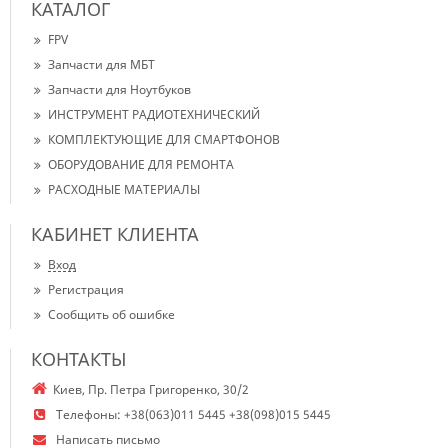
КАТАЛОГ
FPV
Запчасти для МБТ
Запчасти для Ноутбуков
ИНСТРУМЕНТ РАДИОТЕХНИЧЕСКИЙ
КОМПЛЕКТУЮЩИЕ ДЛЯ СМАРТФОНОВ
ОБОРУДОВАНИЕ ДЛЯ РЕМОНТА
РАСХОДНЫЕ МАТЕРИАЛЫ
КАБИНЕТ КЛИЕНТА
Вход
Регистрация
Сообщить об ошибке
КОНТАКТЫ
Киев, Пр. Петра Григоренко, 30/2
Телефоны:
+38(063)011 5445 +38(098)015 5445
Написать письмо