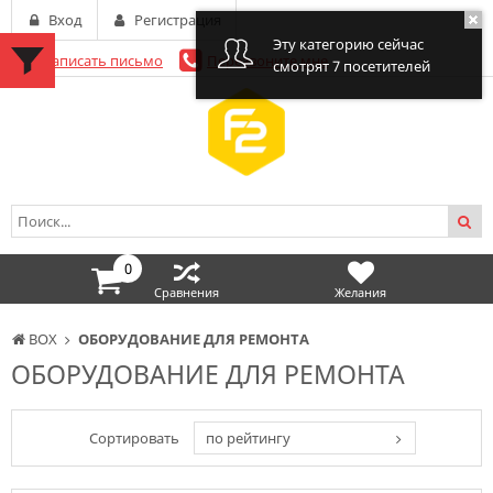
Вход
Регистрация
Эту категорию сейчас
Написать письмо
Перезвоните мне
смотрят 7 посетителей
0
Сравнения
Желания
BOX
ОБОРУДОВАНИЕ ДЛЯ РЕМОНТА
ОБОРУДОВАНИЕ ДЛЯ РЕМОНТА
Сортировать
по рейтингу