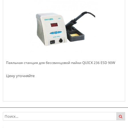
Паяльная станция для бессвинцовой пайки QUICK 236 ESD 90W
Цену уточняйте
Нет в наличии