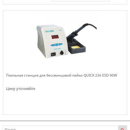
Паяльная станция для бессвинцовой пайки QUICK 236 ESD 90W
Цену уточняйте
Нет в наличии