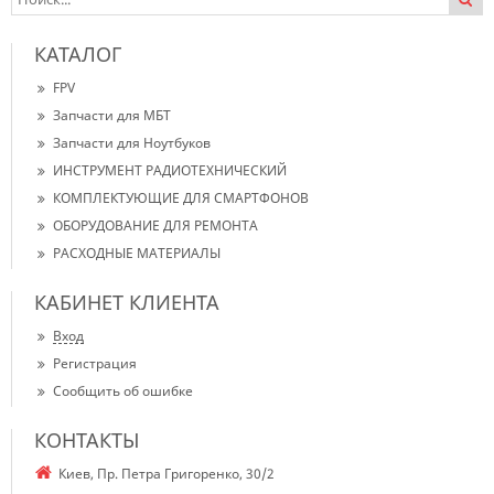
КАТАЛОГ
FPV
Запчасти для МБТ
Запчасти для Ноутбуков
ИНСТРУМЕНТ РАДИОТЕХНИЧЕСКИЙ
КОМПЛЕКТУЮЩИЕ ДЛЯ СМАРТФОНОВ
ОБОРУДОВАНИЕ ДЛЯ РЕМОНТА
РАСХОДНЫЕ МАТЕРИАЛЫ
КАБИНЕТ КЛИЕНТА
Вход
Регистрация
Сообщить об ошибке
КОНТАКТЫ
Киев, Пр. Петра Григоренко, 30/2