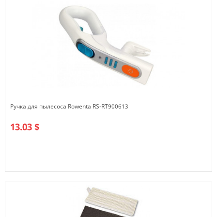
Ручка для пылесоса Rowenta RS-RT900613
13.03 $
В наличии