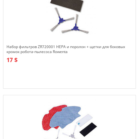
Набор фильтров ZR720001 HEPA и поролон + щетки для боковых
кромок робота-пылесоса Rowenta
17 $
В наличии