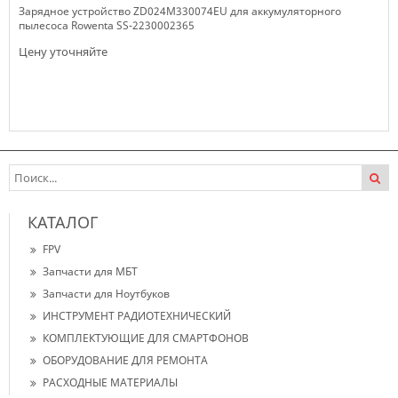
Зарядное устройство ZD024M330074EU для аккумуляторного
пылесоса Rowenta SS-2230002365
Цену уточняйте
Нет в наличии
КАТАЛОГ
FPV
Запчасти для МБТ
Запчасти для Ноутбуков
ИНСТРУМЕНТ РАДИОТЕХНИЧЕСКИЙ
КОМПЛЕКТУЮЩИЕ ДЛЯ СМАРТФОНОВ
ОБОРУДОВАНИЕ ДЛЯ РЕМОНТА
РАСХОДНЫЕ МАТЕРИАЛЫ